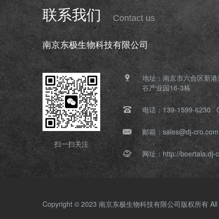
联系我们
Contact us
南京东极生物科技有限公司
地址：南京市六合区新港
谷产业园16-3栋
电话：139-1599-6230 0
邮箱：sales@dj-cro.com
扫一扫关注
网址：http://boertala.dj-
Copyright © 2023 南京东极生物科技有限公司版权所有 All Rig