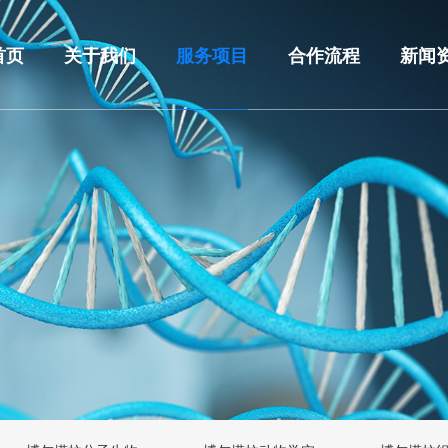
首页
关于我们
服务项目
合作流程
新闻