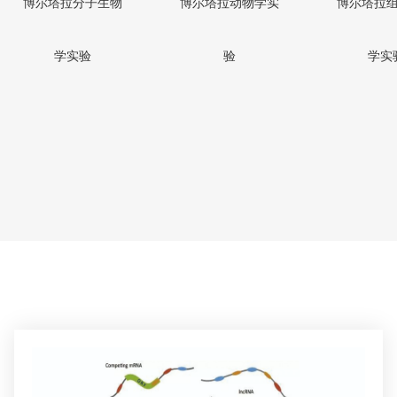
博尔塔拉分子生物
博尔塔拉动物学实
博尔塔拉
学实验
验
学实