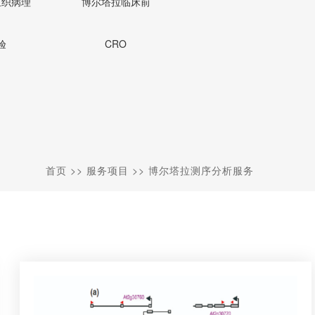
组织病理
博尔塔拉临床前
验
CRO
首页
>>
服务项目
>>
博尔塔拉测序分析服务