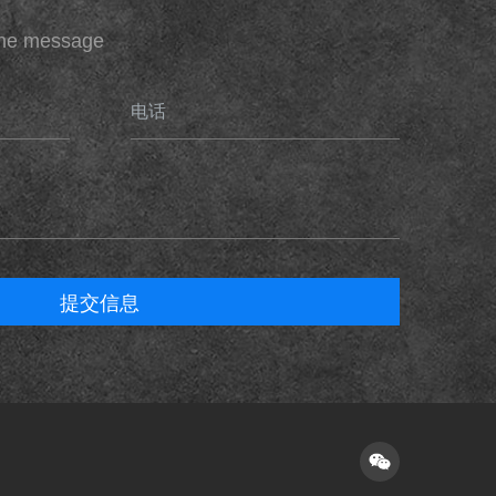
ine message
电话
提交信息